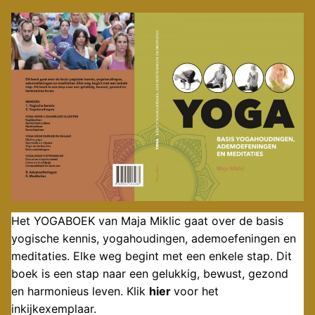
Het YOGABOEK van Maja Miklic gaat over de basis
yogische kennis, yogahoudingen, ademoefeningen en
meditaties. Elke weg begint met een enkele stap. Dit
boek is een stap naar een gelukkig, bewust, gezond
en harmonieus leven. Klik
hier
voor het
inkijkexemplaar.