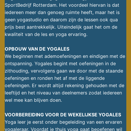
SportBedrijf Rotterdam. Het voordeel hiervan is dat
iedereen meer dan genoeg ruimte heeft, maar het is
geen yogastudio en daarom zijn de lessen ook qua
prijs best aantrekkelijk. Uiteindelijk gaat het om de
kwaliteit van de les en yoga ervaring.
OPBOUW VAN DE YOGALES
We beginnen met ademoefeningen en eindigen met de
ontspanning. Yogales begint met oefeningen in de
zithouding, vervolgens gaan we door met de staande
oefeningen en ronden het af met de liggende
oefeningen. Er wordt altijd rekening gehouden met de
leeftijd en het niveau van deelnemers zodat iedereen
wel mee kan blijven doen.
VOORBEREIDING VOOR DE WEKELIJKSE YOGALES
Yoga leer je eerst onder begeleiding van een ervaren
yogaleraar. Voordat je thuis yoga gaat beoefenen wil