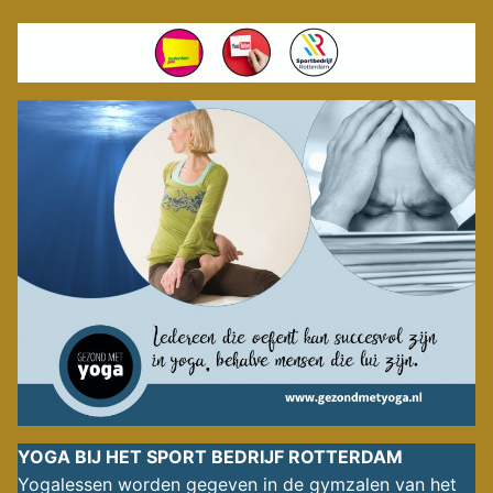
YOGA BIJ HET SPORT BEDRIJF ROTTERDAM
Yogalessen worden gegeven in de gymzalen van het