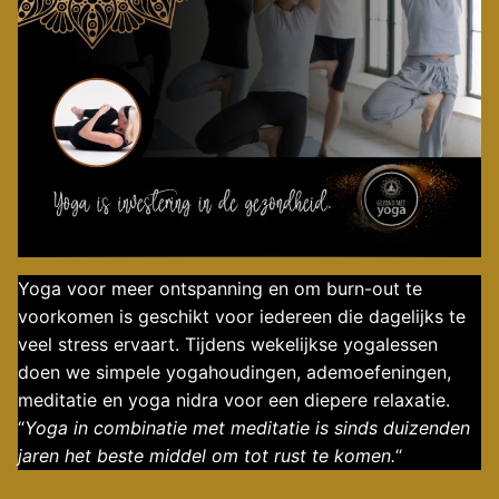
Yoga voor meer ontspanning en om burn-out te
voorkomen is geschikt voor iedereen die dagelijks te
veel stress ervaart. Tijdens wekelijkse yogalessen
doen we simpele yogahoudingen, ademoefeningen,
meditatie en yoga nidra voor een diepere relaxatie.
“
Yoga in combinatie met meditatie is sinds duizenden
jaren het beste middel om tot rust te komen.
“