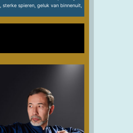
sterke spieren, geluk van binnenuit,