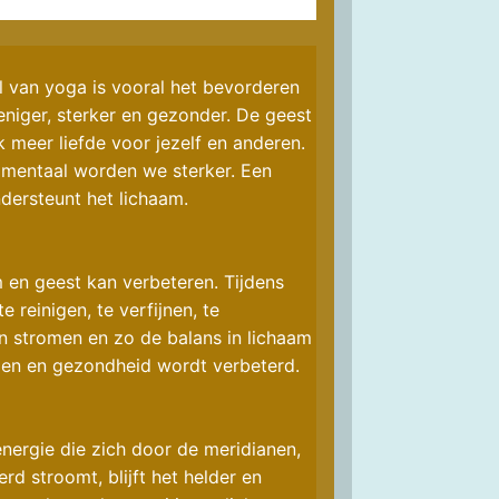
 van yoga is vooral het bevorderen
niger, sterker en gezonder. De geest
 meer liefde voor jezelf en anderen.
 mentaal worden we sterker. Een
ersteunt het lichaam.
 en geest kan verbeteren. Tijdens
reinigen, te verfijnen, te
en stromen en zo de balans in lichaam
men en gezondheid wordt verbeterd.
energie die zich door de meridianen,
rd stroomt, blijft het helder en