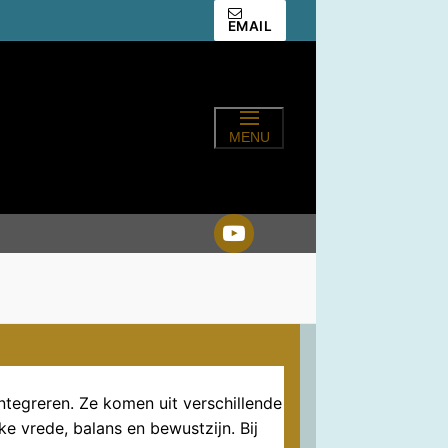
EMAIL
MENU
tegreren. Ze komen uit verschillende
ke vrede, balans en bewustzijn. Bij