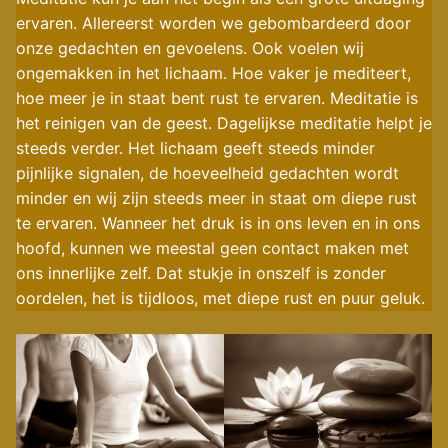
ervaren. Allereerst worden we gebombardeerd door
onze gedachten en gevoelens. Ook voelen wij
ongemakken in het lichaam. Hoe vaker je mediteert,
hoe meer je in staat bent rust te ervaren. Meditatie is
het reinigen van de geest. Dagelijkse meditatie helpt je
steeds verder. Het lichaam geeft steeds minder
pijnlijke signalen, de hoeveelheid gedachten wordt
minder en wij zijn steeds meer in staat om diepe rust
te ervaren. Wanneer het druk is in ons leven en in ons
hoofd, kunnen we meestal geen contact maken met
ons innerlijke zelf. Dat stukje in onszelf is zonder
oordelen, het is tijdloos, met diepe rust en puur geluk.