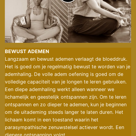
BEWUST ADEMEN
Langzaam en bewust ademen verlaagt de bloeddruk.
Het is goed om je regelmatig bewust te worden van je
ademhaling. De volle adem oefening is goed om de
volledige capaciteit van je longen te leren gebruiken.
Een diepe ademhaling werkt alleen wanneer we
lichamelijk en geestelijk ontspannen zijn. Om te leren
ontspannen en zo dieper te ademen, kun je beginnen
om de uitademing steeds langer te laten duren. Het
lichaam komt in een toestand waarin het
parasympathische zenuwstelsel actiever wordt. Een
diepere ontspanning volgt.