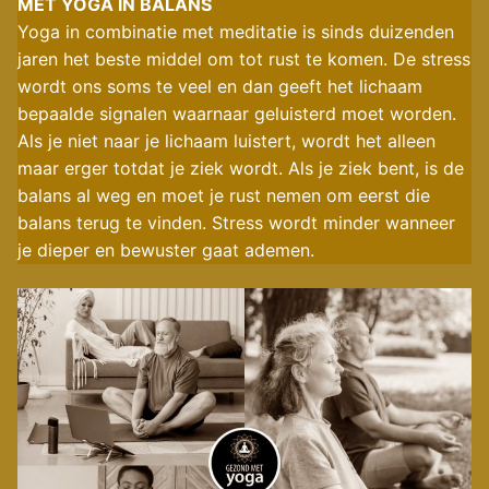
MET YOGA IN BALANS
Yoga in combinatie met meditatie is sinds duizenden
jaren het beste middel om tot rust te komen. De stress
wordt ons soms te veel en dan geeft het lichaam
bepaalde signalen waarnaar geluisterd moet worden.
Als je niet naar je lichaam luistert, wordt het alleen
maar erger totdat je ziek wordt. Als je ziek bent, is de
balans al weg en moet je rust nemen om eerst die
balans terug te vinden. Stress wordt minder wanneer
je dieper en bewuster gaat ademen.