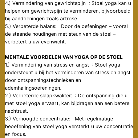
4.) Vermindering van gewrichtspijn : Stoel yoga kan u
helpen om gewrichtspijn te verminderen, bijvoorbeeld
bij aandoeningen zoals artrose.
5.) Verbeterde balans: Door de oefeningen – vooral
de staande houdingen met steun van de stoel –
verbetert u uw evenwicht.
MENTALE VOORDELEN VAN YOGA OP DE STOEL
1.) Vermindering van stress en angst : Stoel yoga
ondersteunt u bij het verminderen van stress en angst
door ontspanningstechnieken en
ademhalingsoefeningen.
2.) Verbeterde slaapkwaliteit : De ontspanning die u
met stoel yoga ervaart, kan bijdragen aan een betere
nachtrust.
3.) Verhoogde concentratie: Met regelmatige
beoefening van stoel yoga versterkt u uw concentratie
en focus.