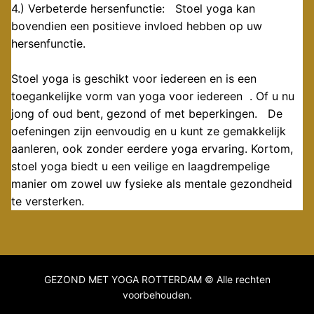
4.) Verbeterde hersenfunctie: Stoel yoga kan
bovendien een positieve invloed hebben op uw
hersenfunctie.
Stoel yoga is geschikt voor iedereen en is een
toegankelijke vorm van yoga voor iedereen . Of u nu
jong of oud bent, gezond of met beperkingen. De
oefeningen zijn eenvoudig en u kunt ze gemakkelijk
aanleren, ook zonder eerdere yoga ervaring. Kortom,
stoel yoga biedt u een veilige en laagdrempelige
manier om zowel uw fysieke als mentale gezondheid
te versterken.
GEZOND MET YOGA ROTTERDAM © Alle rechten
voorbehouden.