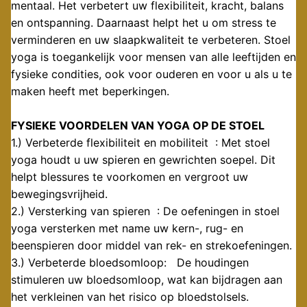
mentaal. Het verbetert uw flexibiliteit, kracht, balans
en ontspanning. Daarnaast helpt het u om stress te
verminderen en uw slaapkwaliteit te verbeteren. Stoel
yoga is toegankelijk voor mensen van alle leeftijden en
fysieke condities, ook voor ouderen en voor u als u te
maken heeft met beperkingen.
FYSIEKE VOORDELEN VAN YOGA OP DE STOEL
1.) Verbeterde flexibiliteit en mobiliteit : Met stoel
yoga houdt u uw spieren en gewrichten soepel. Dit
helpt blessures te voorkomen en vergroot uw
bewegingsvrijheid.
2.) Versterking van spieren : De oefeningen in stoel
yoga versterken met name uw kern-, rug- en
beenspieren door middel van rek- en strekoefeningen.
3.) Verbeterde bloedsomloop: De houdingen
stimuleren uw bloedsomloop, wat kan bijdragen aan
het verkleinen van het risico op bloedstolsels.